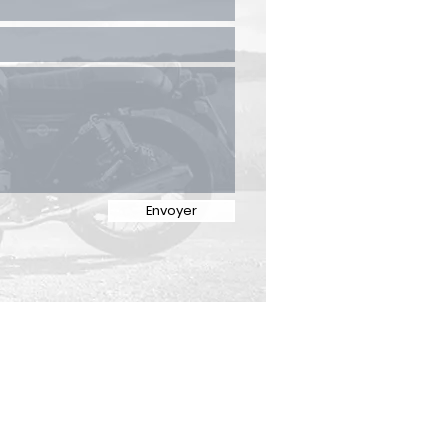
Envoyer