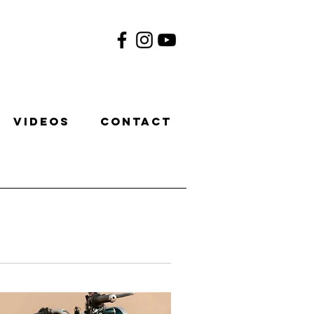
Videos
Contact