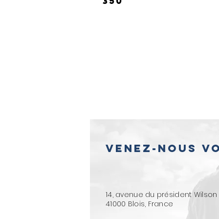
350
Venez-nous vo
14, avenue du président Wilson
41000 Blois, France