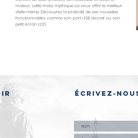
moteur, cette moto mythique va vous offrir le meilleur
d'elle-même. Découvrez la praticité de ses nouvelles
fonctionnalités comme son port USB discret ou son
petit écran LCD.
ir
Écrivez-nou